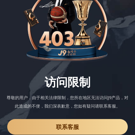
访问限制
尊敬的用户，由于相关法律限制，您所在地区无法访问J9产品，对
此造成的不便，我们深表歉意，您如有疑问请联系客服。
联系客服