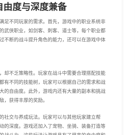
自由度与深度兼备
满足不同玩家的需求。首先，游戏中的职业系统非
的武侠职业，如剑客、刺客、道士等，每个职业都
过不断的战斗提升角色的能力，还可以在游戏中体
，却不乏策略性。玩家在战斗中需要合理搭配技能
都有不同的技能树，玩家可以根据自己的需求和战
大的自由度。此外，游戏内还有大量的副本和挑战
敌，获得丰厚的奖励。
的社交与养成玩法。玩家可以与其他玩家建立帮
动的深度。游戏还加入了宠物、坐骑、装备打造等