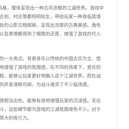
面风格，整体呈现出一种古风浓郁的江湖世界。游戏中
古刹、村庄等都栩栩如生，带给玩家一种身临其境
处的山影交相辉映，呈现出浓厚的古典美感。角色
以及表情都得到了细致的还原，增强了游戏的代入
的一大亮点。背景音乐以传统的中国古乐为主，悠
地增强了游戏的氛围感。在不同的场景下，音乐的
程，能够让玩家更好地融入这个江湖世界。而在战
的声音清晰可闻，为战斗增添了不少临场感。
得相当出色，能够有效地增强玩家的沉浸感。无论
斗，这些细节都为游戏的江湖氛围增色不少。对于
常大的吸引力。