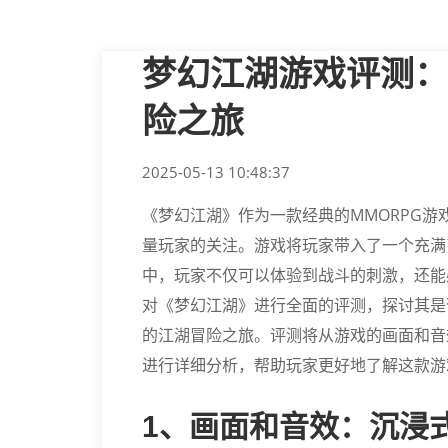
梦幻江湖游戏评测：
险之旅
2025-05-13 10:48:37
《梦幻江湖》作为一款经典的MMORPG
量玩家的关注。游戏将玩家带入了一个充满
中，玩家不仅可以体验到战斗的刺激，还能
对《梦幻江湖》进行全面的评测，探讨其是
的江湖冒险之旅。评测将从游戏的画面和音
进行详细分析，帮助玩家更好地了解这款游
1、画面和音效：沉浸