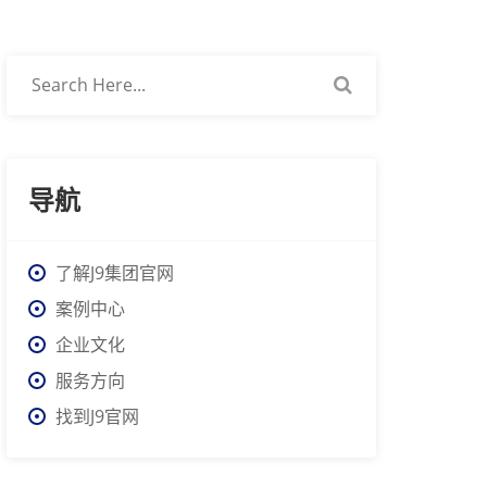
导航
了解J9集团官网
案例中心
企业文化
服务方向
找到J9官网