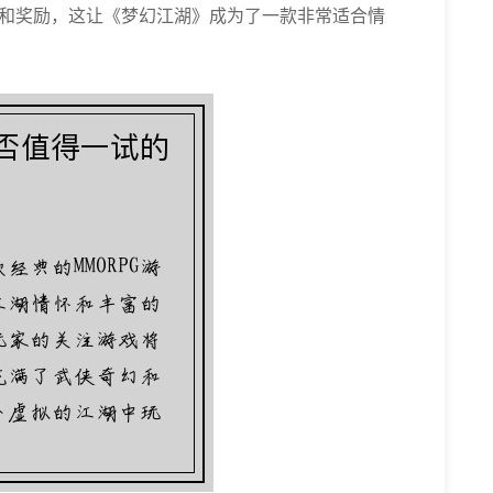
和奖励，这让《梦幻江湖》成为了一款非常适合情