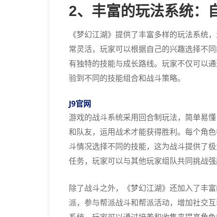
2、丰富的玩法系统：
《梦幻江湖》提供了丰富多样的玩法系统，
常灵活，玩家可以根据自己的兴趣选择不同
有独特的技能与成长路线。玩家不仅可以通
验到不同的技能组合和战斗策略。
J9官网
游戏的战斗系统采用回合制玩法，简单易懂
和队友，运用战术才能获得胜利。每个角色
斗情况选择不同的技能，这为战斗提供了极
任务，玩家可以与其他玩家组队共同挑战强
除了战斗之外，《梦幻江湖》还加入了丰富
派，参与帮派战斗和帮派活动，增加社交互