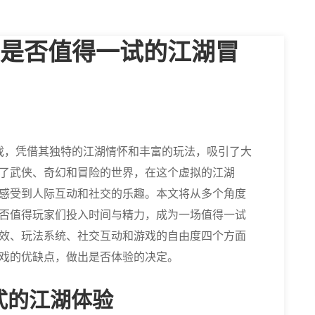
是否值得一试的江湖冒
游戏，凭借其独特的江湖情怀和丰富的玩法，吸引了大
了武侠、奇幻和冒险的世界，在这个虚拟的江湖
感受到人际互动和社交的乐趣。本文将从多个角度
否值得玩家们投入时间与精力，成为一场值得一试
效、玩法系统、社交互动和游戏的自由度四个方面
戏的优缺点，做出是否体验的决定。
式的江湖体验