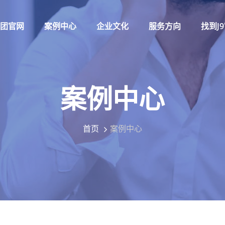
集团官网
案例中心
企业文化
服务方向
找到J
案例中心
首页
案例中心