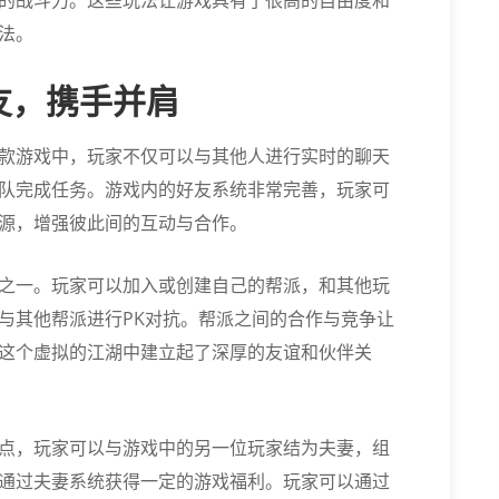
的战斗力。这些玩法让游戏具有了很高的自由度和
法。
友，携手并肩
款游戏中，玩家不仅可以与其他人进行实时的聊天
队完成任务。游戏内的好友系统非常完善，玩家可
源，增强彼此间的互动与合作。
之一。玩家可以加入或创建自己的帮派，和其他玩
与其他帮派进行PK对抗。帮派之间的合作与竞争让
这个虚拟的江湖中建立起了深厚的友谊和伙伴关
点，玩家可以与游戏中的另一位玩家结为夫妻，组
通过夫妻系统获得一定的游戏福利。玩家可以通过