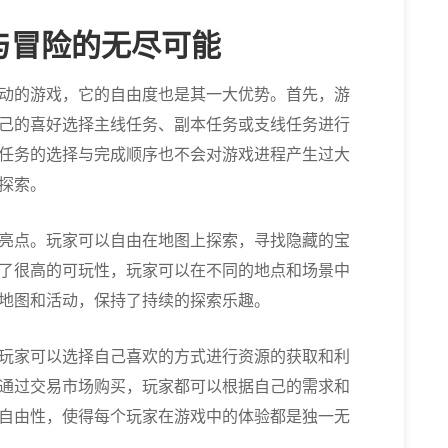
与冒险的无尽可能
动的游戏，它的自由度也是其一大优势。首先，游
己的喜好选择主线任务、副本任务或支线任务进行
任务的选择与完成顺序也不会对游戏进程产生过大
探索。
亮点。玩家可以自由在地图上探索，寻找隐藏的宝
了很高的可玩性，玩家可以在不同的地点和场景中
地图和活动，保持了持续的探索乐趣。
玩家可以选择自己喜欢的方式进行资源的获取和利
通过交易市场购买，玩家都可以根据自己的需求和
自由性，使得每个玩家在游戏中的体验都是独一无