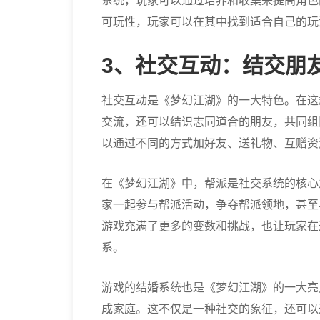
系统，玩家可以通过培养和收集来提高角色
可玩性，玩家可以在其中找到适合自己的玩
3、社交互动：结交朋
社交互动是《梦幻江湖》的一大特色。在这
交流，还可以结识志同道合的朋友，共同组
以通过不同的方式加好友、送礼物、互赠资
在《梦幻江湖》中，帮派是社交系统的核心
家一起参与帮派活动，争夺帮派领地，甚至
游戏充满了更多的变数和挑战，也让玩家在
系。
游戏的结婚系统也是《梦幻江湖》的一大亮
成家庭。这不仅是一种社交的象征，还可以