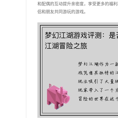
和配偶的互动提升亲密度，享受更多的福利
侣和朋友共同游玩的游戏。