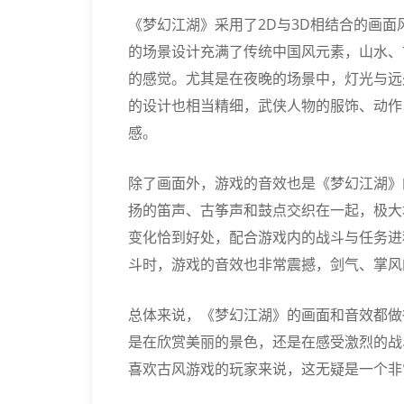
《梦幻江湖》采用了2D与3D相结合的画
的场景设计充满了传统中国风元素，山水、
的感觉。尤其是在夜晚的场景中，灯光与远
的设计也相当精细，武侠人物的服饰、动作
感。
除了画面外，游戏的音效也是《梦幻江湖》
扬的笛声、古筝声和鼓点交织在一起，极大
变化恰到好处，配合游戏内的战斗与任务进
斗时，游戏的音效也非常震撼，剑气、掌风
总体来说，《梦幻江湖》的画面和音效都做
是在欣赏美丽的景色，还是在感受激烈的战
喜欢古风游戏的玩家来说，这无疑是一个非