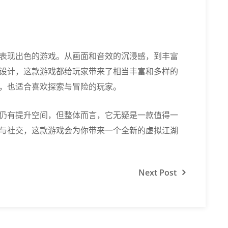
表现出色的游戏。从画面和音效的沉浸感，到丰富
设计，这款游戏都给玩家带来了相当丰富和多样的
，也适合喜欢探索与冒险的玩家。
仍有提升空间，但整体而言，它无疑是一款值得一
与社交，这款游戏会为你带来一个全新的虚拟江湖
Next
Post