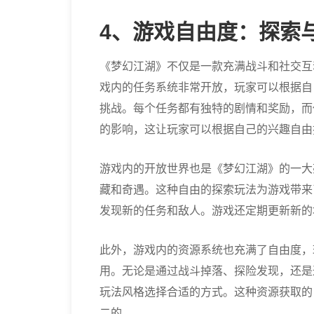
4、游戏自由度：探索
《梦幻江湖》不仅是一款充满战斗和社交互
戏内的任务系统非常开放，玩家可以根据自
挑战。每个任务都有独特的剧情和奖励，而
的影响，这让玩家可以根据自己的兴趣自由
游戏内的开放世界也是《梦幻江湖》的一大
藏和奇遇。这种自由的探索玩法为游戏带来
发现新的任务和敌人。游戏还定期更新新的
此外，游戏内的资源系统也充满了自由度，
用。无论是通过战斗掉落、探险发现，还是
玩法风格选择合适的方式。这种资源获取的
二的。