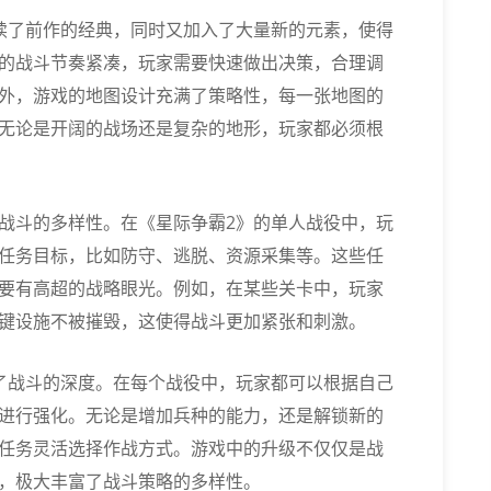
续了前作的经典，同时又加入了大量新的元素，使得
的战斗节奏紧凑，玩家需要快速做出决策，合理调
外，游戏的地图设计充满了策略性，每一张地图的
无论是开阔的战场还是复杂的地形，玩家都必须根
战斗的多样性。在《星际争霸2》的单人战役中，玩
任务目标，比如防守、逃脱、资源采集等。这些任
要有高超的战略眼光。例如，在某些关卡中，玩家
键设施不被摧毁，这使得战斗更加紧张和刺激。
了战斗的深度。在每个战役中，玩家都可以根据自己
进行强化。无论是增加兵种的能力，还是解锁新的
任务灵活选择作战方式。游戏中的升级不仅仅是战
，极大丰富了战斗策略的多样性。