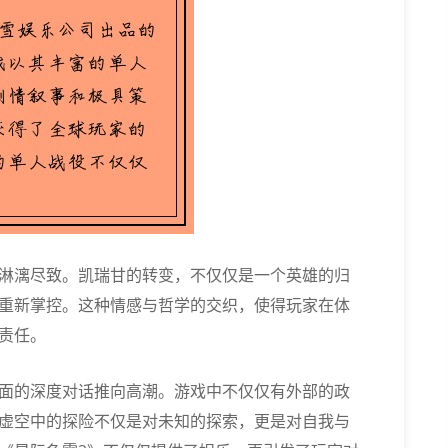
淋漓尽致。凯瑞甘的转变，不仅仅是一个英雄的归
重新掌控。这种情感与哲学的交织，使得玩家在体
责任。
面的深度对话推向高潮。游戏中不仅仅有外部的政
虚空中的探险不仅是对未知的探索，更是对自我与