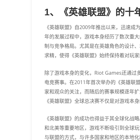
1、《英雄联盟》的十
《英雄联盟》自2009年推出以来，迅速
年的发展过程中，游戏本身经历了数次重大
制与竞争格局。尤其是在英雄角色的设计、
求精，使得《英雄联盟》始终保持着对玩家
除了游戏本身的变化，Riot Games还
电竞赛事。在2011年首次举办的《英雄联盟》世
家和观众的关注，而随后的赛事规模逐年扩
《英雄联盟》全球总决赛不仅是对游戏本身
《英雄联盟》的成功也得益于其全球化战略
和北美等重要地区，游戏不断吸引到全球玩家和
与联盟的方式，与许多国家和地区的本地化