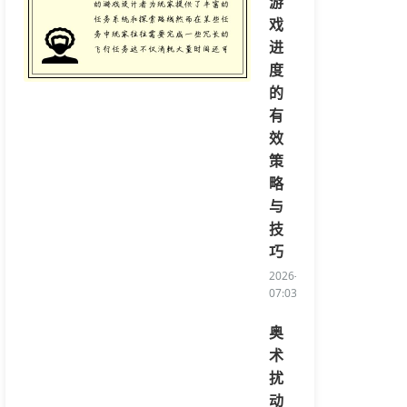
游
戏
进
度
的
有
效
策
略
与
技
巧
2026-08-07
07:03:53/li>
奥
术
扰
动