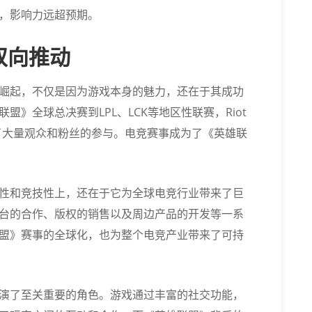
，影响力远超预期。
双向推动
崛起，不仅是因为游戏本身的魅力，还在于其成功
》全球总决赛到LPL、LCK等地区性联赛，Riot
引了大量观众和粉丝的参与。电竞赛事成为了《英雄联
性和竞技性上，还在于它为全球电竞行业带来了巨
台的合作、版权的销售以及周边产品的开发等一系
盟》赛事的全球化，也为整个电竞产业带来了可持
演了至关重要的角色。游戏通过丰富的社交功能，