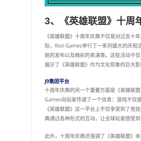
3、《英雄联盟》十周
《英雄联盟》十周年庆典不仅是对过去十年
际，Riot Games举行了一系列盛大的
肤的发布以及精彩的表演等。这些活动不仅
展示了《英雄联盟》作为文化现象的巨大影
J9集团平台
十周年庆典的另一个重要方面是《英雄联盟》
Games向玩家传递了一个信息：游戏不
《英雄联盟》这一平台上不仅享受到了竞技
典通过各种形式的互动，让全球玩家感受到
此外，十周年庆典还强调了《英雄联盟》未来