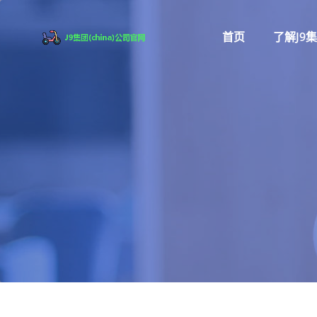
首页
了解J9