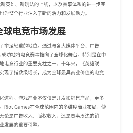
包括新英雄、新玩法的上线，以及赛事体系的进一步完
也为整个行业注入了新的活力和发展动力。
全球电竞市场发展
了举足轻重的地位。通过与各大媒体平台、广告
mes成功地将电竞赛事推向了全球化舞台。特别是在中
地电竞行业的重要支柱之一。十年来，《英雄联
实现了指数级增长，成为全球最具商业价值的电竞
化进程。游戏产业不仅仅是开发和销售产品，更多
iot Games在全球范围内的多维度商业布局，使
无论是广告收入、版权收入，还是赛事周边的销
业发展的重要引擎。