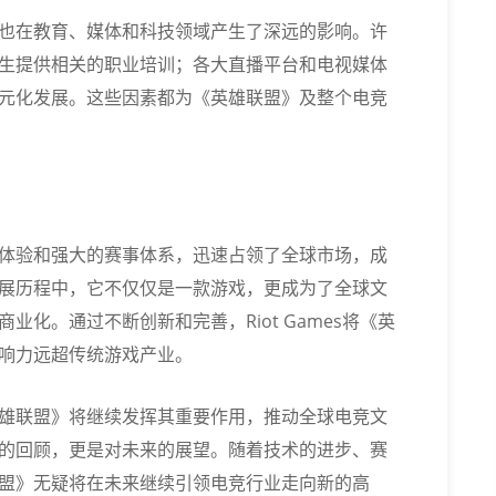
也在教育、媒体和科技领域产生了深远的影响。许
生提供相关的职业培训；各大直播平台和电视媒体
元化发展。这些因素都为《英雄联盟》及整个电竞
体验和强大的赛事体系，迅速占领了全球市场，成
展历程中，它不仅仅是一款游戏，更成为了全球文
化。通过不断创新和完善，Riot Games将《英
响力远超传统游戏产业。
雄联盟》将继续发挥其重要作用，推动全球电竞文
的回顾，更是对未来的展望。随着技术的进步、赛
盟》无疑将在未来继续引领电竞行业走向新的高