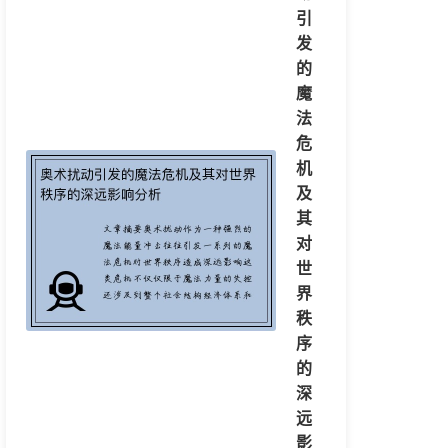
引
发
的
魔
法
危
机
及
其
对
世
界
秩
序
的
深
远
影