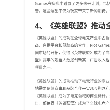
Games在庆典中透露了更多未来计划，
善。这些展望不仅为玩家带来了新的期待，
4、《英雄联盟》推动
《英雄联盟》的成功在全球电竞产业中占据
商、直播平台和赞助商的合作，Riot Ga
国市场的开拓，使得《英雄联盟》成为了当
盟》赛事的观看人数屡创新高，广告收入也
项目之一。
《英雄联盟》的成功推动了电竞行业的商业
地需要依赖赛事和品牌合作来实现长期盈利。R
《英雄联盟》成为了电竞领域的商业标杆。
售，都使得《英雄联盟》成为了全球电竞产