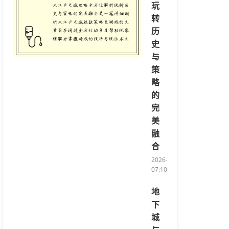
玩
转
历
史
与
策
略
的
完
美
融
合
2026-08-05
07:10:51/li>
地
下
城