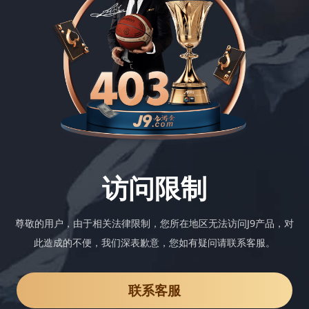
访问限制
尊敬的用户，由于相关法律限制，您所在地区无法访问J9产品，对
此造成的不便，我们深表歉意，您如有疑问请联系客服。
联系客服